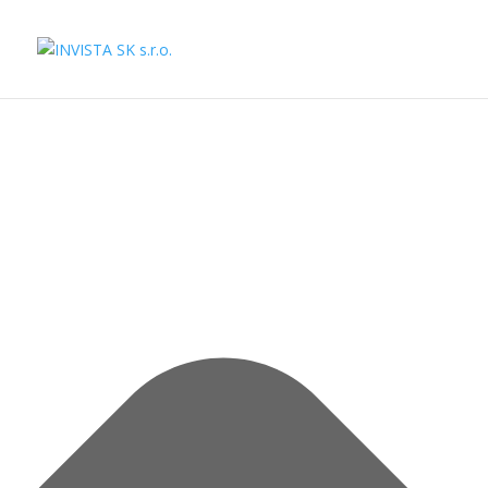
Spravovať súhlas s cookies