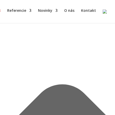
Referencie
Novinky
O nás
Kontakt