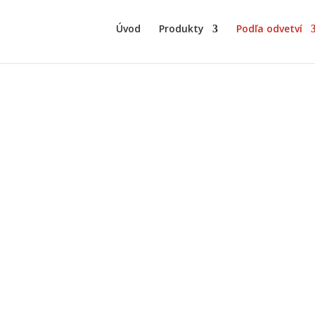
Úvod
Produkty
Podľa odvetví