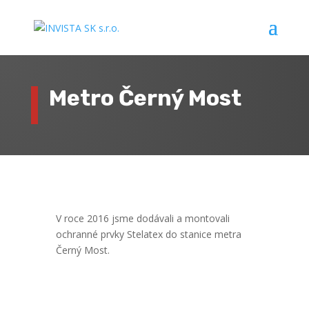
Metro Černý Most
V roce 2016 jsme dodávali a montovali
ochranné prvky Stelatex do stanice metra
Černý Most.