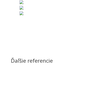
Ďaľšie referencie