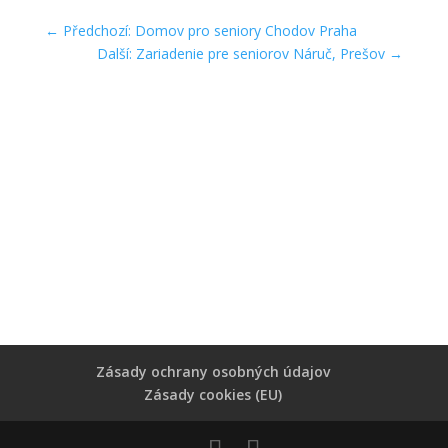
←
Předchozí: Domov pro seniory Chodov Praha
Další: Zariadenie pre seniorov Náruč, Prešov
→
Zásady ochrany osobných údajov
Zásady cookies (EU)